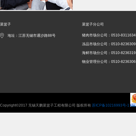
菜篮子
菜篮子分公司
猪肉市场分公司：0510-8311634
地址：江苏无锡市通沙路88号
冻品市场分公司：0510-8236309
海鲜市场分公司：0510-8236319
物业管理分公司：0510-8236306
Copyright©2017 无锡天鹏菜篮子工程有限公司 版权所有
苏ICP备10216993号-1