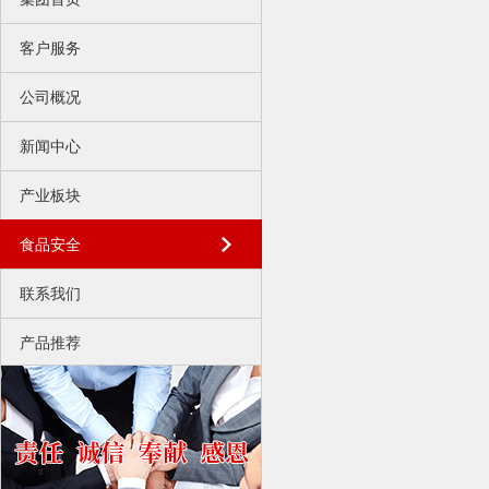
客户服务
公司概况
新闻中心
产业板块
食品安全
联系我们
产品推荐