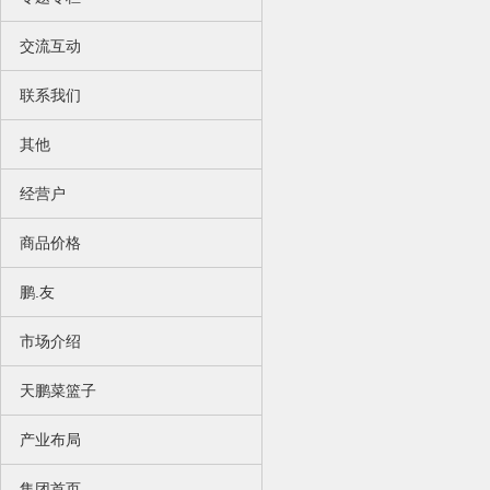
交流互动
联系我们
其他
经营户
商品价格
鹏.友
市场介绍
天鹏菜篮子
产业布局
集团首页