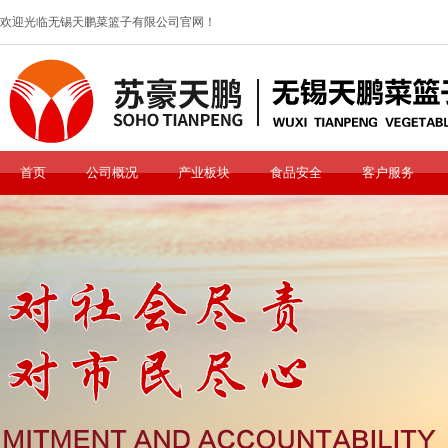
欢迎光临无锡天鹏菜篮子有限公司官网！
首页
公司概况
产业板块
食品安全
客户服务