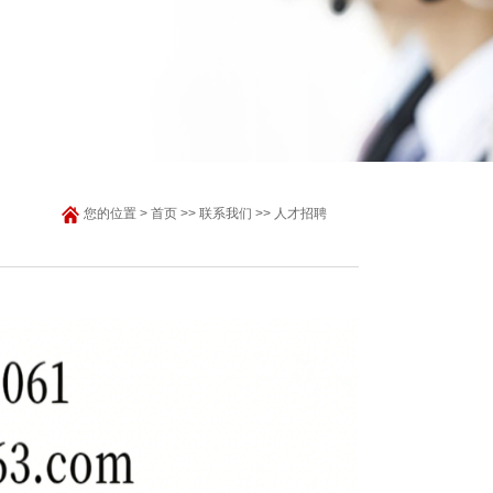
您的位置 >
首页
>>
联系我们
>>
人才招聘