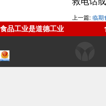
救电话
上一篇:
临期
食品工业是道德工业