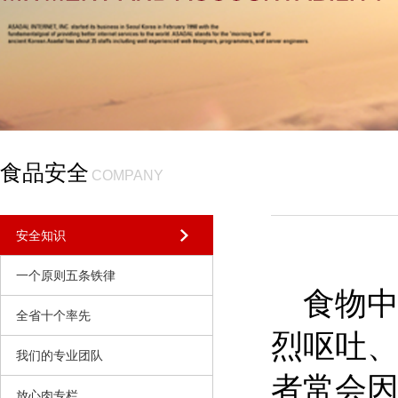
食品安全
COMPANY
安全知识
一个原则五条铁律
食物中
全省十个率先
烈呕吐
我们的专业团队
者常会
放心肉专栏