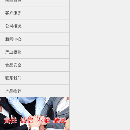
客户服务
公司概况
新闻中心
产业板块
食品安全
联系我们
产品推荐