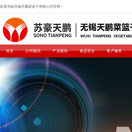
欢迎光临无锡天鹏菜篮子有限公司官网！
首页
公司概况
产业板块
食品安全
客户服务