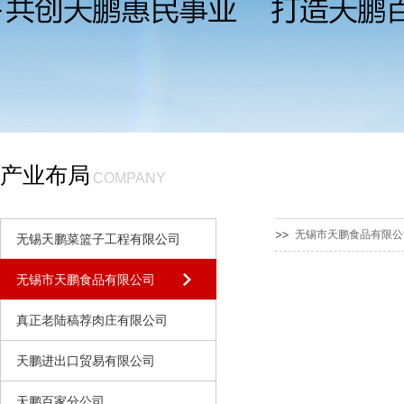
产业布局
COMPANY
无锡市天鹏食品有限
无锡天鹏菜篮子工程有限公司
无锡市天鹏食品有限公司
真正老陆稿荐肉庄有限公司
天鹏进出口贸易有限公司
天鹏百家分公司