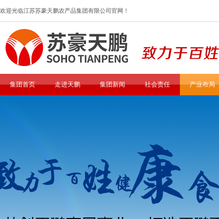
欢迎光临江苏苏豪天鹏农产品集团有限公司官网！
集团首页
走进天鹏
集团新闻
社会责任
产业布局