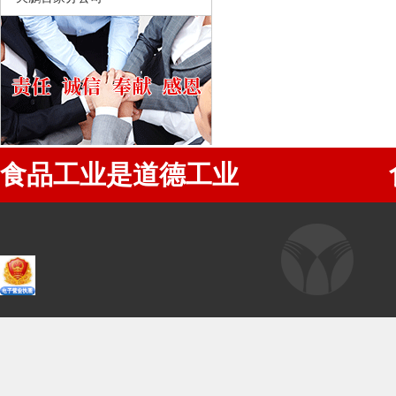
食品工业是道德工业